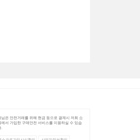
님은 안전거래를 위해 현금 등으로 결제시 저희 쇼
몰에서 가입한 구매안전 서비스를 이용하실 수 있습
.
에스크로가입사실확인
사업자정보확인