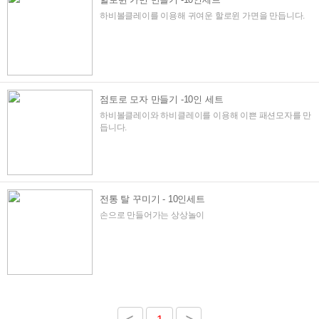
하비볼클레이를 이용해 귀여운 할로윈 가면을 만듭니다.
점토로 모자 만들기 -10인 세트
하비볼클레이와 하비클레이를 이용해 이쁜 패션모자를 만
듭니다.
전통 탈 꾸미기 - 10인세트
손으로 만들어가는 상상놀이