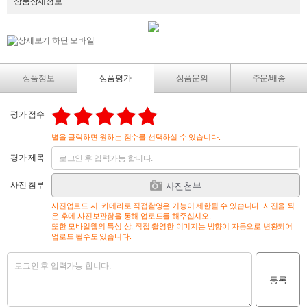
상품상세정보
상품정보
상품평가
상품문의
주문/배송
평가 점수
별을 클릭하면 원하는 점수를 선택하실 수 있습니다.
평가 제목
사진 첨부
사진첨부
사진업로드 시, 카메라로 직접촬영은 기능이 제한될 수 있습니다. 사진을 찍
은 후에 사진보관함을 통해 업로드를 해주십시오.
또한 모바일웹의 특성 상, 직접 촬영한 이미지는 방향이 자동으로 변환되어
업로드 될수도 있습니다.
등록