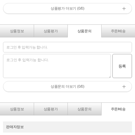
상품평가 더보기 (0/0)
상품정보
상품평가
상품문의
주문/배송
등록
상품문의 더보기 (0/0)
상품정보
상품평가
상품문의
주문/배송
판매자정보