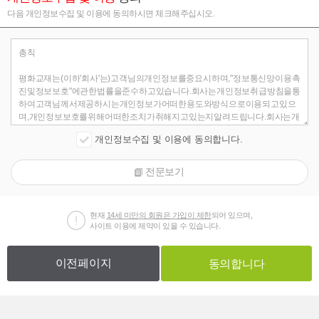
다음 개인정보수집 및 이용에 동의하시면 체크해주십시오.
개인정보수집 및 이용에 동의합니다.
전문보기
현재
14세 미만의 회원은 가입이 제한
되어 있으며,
사이트 이용에 제약이 있을 수 있습니다.
이전페이지