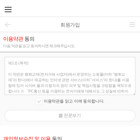
회원가입
이용약관
동의
다음 약관을 읽고 동의하시면 체크해주십시오.
이용약관을 읽고 이에 동의합니다.
전문보기
개인정보수집 및 이용
동의