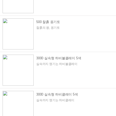
500 찰흙 옹기토
찰흙의 왕, 옹기토
3000 실속형 하비볼클레이 5색
실속까지 챙기는 하비볼클레이
3000 실속형 하비클레이 5색
실속까지 챙기는 하비클레이