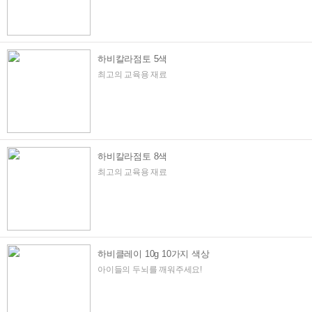
하비칼라점토 5색
최고의 교육용 재료
하비칼라점토 8색
최고의 교육용 재료
하비클레이 10g 10가지 색상
아이들의 두뇌를 깨워주세요!