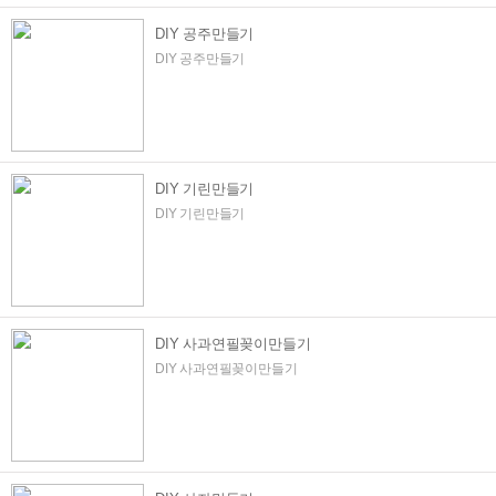
DIY 공주만들기
DIY 공주만들기
DIY 기린만들기
DIY 기린만들기
DIY 사과연필꽂이만들기
DIY 사과연필꽂이만들기