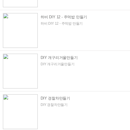
하비 DIY 12 - 주먹밥 만들기
하비 DIY 12 - 주먹밥 만들기
DIY 개구리거울만들기
DIY 개구리거울만들기
DIY 경찰차만들기
DIY 경찰차만들기