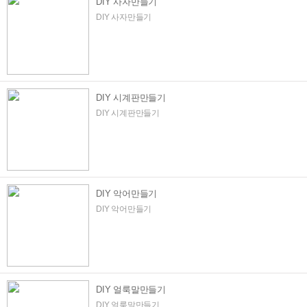
DIY 사자만들기
DIY 사자만들기
DIY 시계판만들기
DIY 시계판만들기
DIY 악어만들기
DIY 악어만들기
DIY 얼룩말만들기
DIY 얼룩말만들기