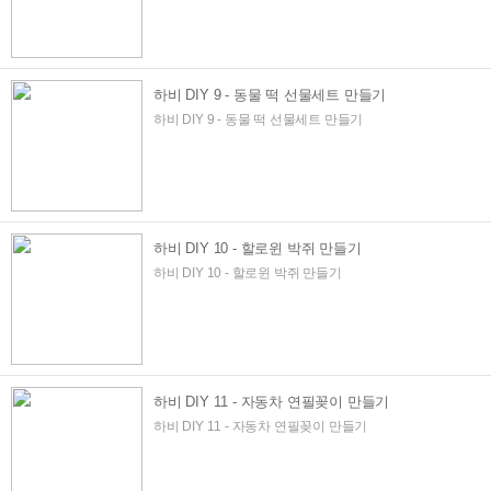
하비 DIY 9 - 동물 떡 선물세트 만들기
하비 DIY 9 - 동물 떡 선물세트 만들기
하비 DIY 10 - 할로윈 박쥐 만들기
하비 DIY 10 - 할로윈 박쥐 만들기
하비 DIY 11 - 자동차 연필꽂이 만들기
하비 DIY 11 - 자동차 연필꽂이 만들기