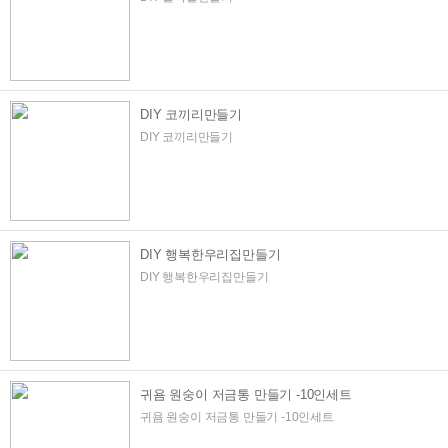
DIY 코끼리만들기
DIY 코끼리만들기
DIY 행복한우리집만들기
DIY 행복한우리집만들기
귀욤 원숭이 저금통 만들기 -10인세트
귀욤 원숭이 저금통 만들기 -10인세트