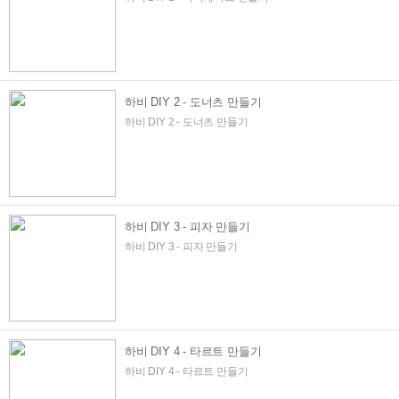
하비 DIY 2 - 도너츠 만들기
하비 DIY 2 - 도너츠 만들기
하비 DIY 3 - 피자 만들기
하비 DIY 3 - 피자 만들기
하비 DIY 4 - 타르트 만들기
하비 DIY 4 - 타르트 만들기