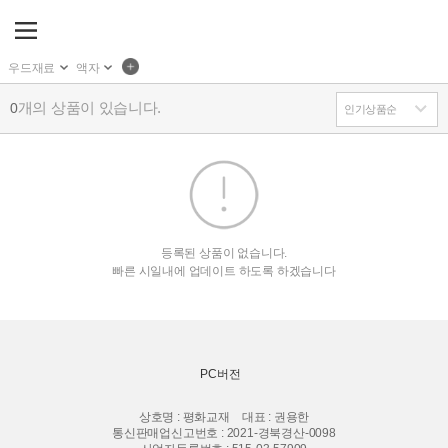
우드재료
액자
개의 상품이 있습니다.
0
등록된 상품이 없습니다.
빠른 시일내에 업데이트 하도록 하겠습니다
PC버전
상호명 : 평화교재
대표 : 권용한
통신판매업신고번호 : 2021-경북경산-0098