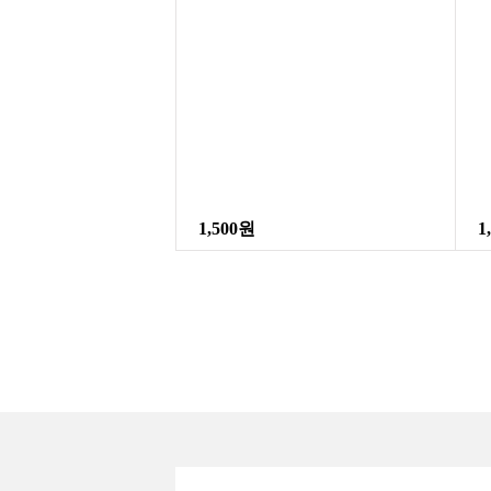
1,500원
1