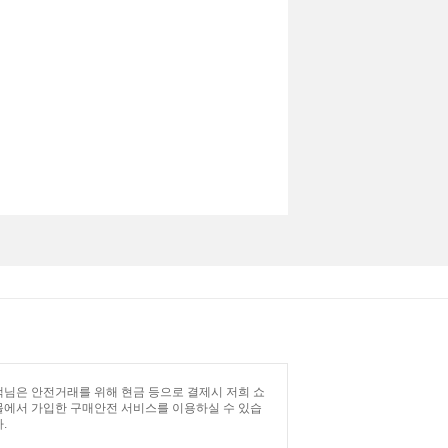
님은 안전거래를 위해 현금 등으로 결제시 저희 쇼
몰에서 가입한 구매안전 서비스를 이용하실 수 있습
.