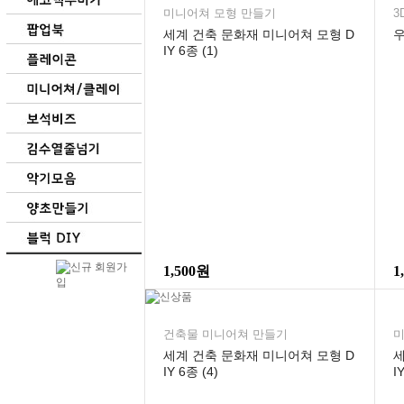
미니어쳐 모형 만들기
3
세계 건축 문화재 미니어쳐 모형 D
IY 6종 (1)
1,500원
1
건축물 미니어쳐 만들기
미
세계 건축 문화재 미니어쳐 모형 D
세
IY 6종 (4)
I