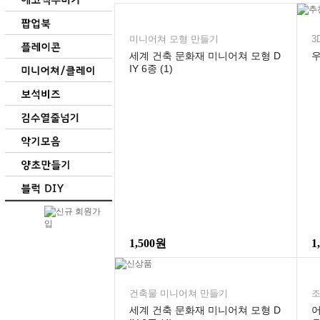
미니어쳐 모형 만들기
3
세계 건축 문화재 미니어쳐 모형 D
IY 6종 (1)
1,500원
1
건축물 미니어쳐 만들기
조
세계 건축 문화재 미니어쳐 모형 D
어