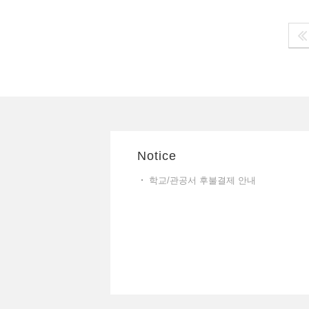
Notice
학교/관공서 후불결제 안내