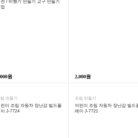
전 / 비행기 만들기 교구 만들기
수업
,000원
2,000원
립 만들기
조립 만들기
린이 조립 자동차 장난감 빌드플
어린이 조립 자동차 장난감 빌드
이 J-7724
레이 J-7721