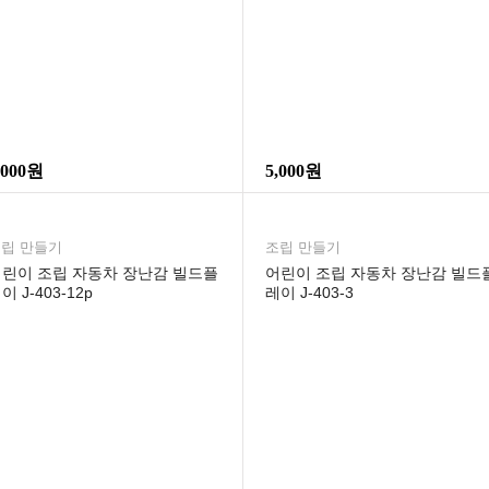
,000원
5,000원
립 만들기
조립 만들기
린이 조립 자동차 장난감 빌드플
어린이 조립 자동차 장난감 빌드
이 J-403-12p
레이 J-403-3