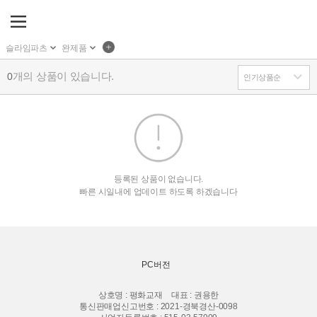
슬라임파츠
완제품
개의 상품이 있습니다.
0
등록된 상품이 없습니다.
빠른 시일내에 업데이트 하도록 하겠습니다
PC버전
상호명 : 평화교재
대표 : 권용한
통신판매업신고번호 : 2021-경북경산-0098