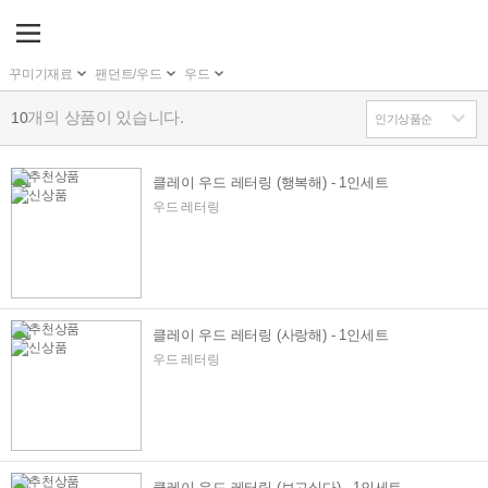
꾸미기재료
팬던트/우드
우드
개의 상품이 있습니다.
10
클레이 우드 레터링 (행복해) - 1인세트
우드 레터링
클레이 우드 레터링 (사랑해) - 1인세트
우드 레터링
클레이 우드 레터링 (보고싶다) - 1인세트