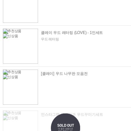
클레이 우드 레터링 (LOVE) - 1인세트
우드 레터링
[클레이] 우드 나무판 모음전
인스타그램 우드판과 우드꾸미기세트