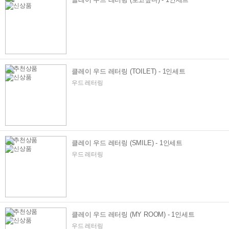
클레이 우드 레터링 (TOILET) - 1인세트
우드 레터링
클레이 우드 레터링 (SMILE) - 1인세트
우드 레터링
클레이 우드 레터링 (MY ROOM) - 1인세트
우드 레터링